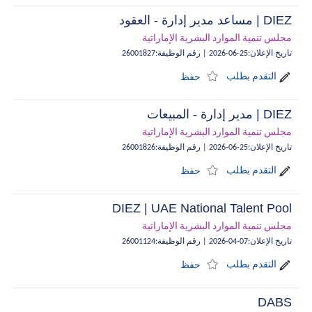
DIEZ | مساعد مدير إدارة - العقود
مجلس تنمية الموارد البشرية الإماراتية
تاريخ الإعلان
:
25-06-2026
|
رقم الوظيفة
:
26001827
التقدم بطلب
حفظ
DIEZ | مدير إدارة - المبيعات
مجلس تنمية الموارد البشرية الإماراتية
تاريخ الإعلان
:
25-06-2026
|
رقم الوظيفة
:
26001826
التقدم بطلب
حفظ
DIEZ | UAE National Talent Pool
مجلس تنمية الموارد البشرية الإماراتية
تاريخ الإعلان
:
07-04-2026
|
رقم الوظيفة
:
26001124
التقدم بطلب
حفظ
DABS