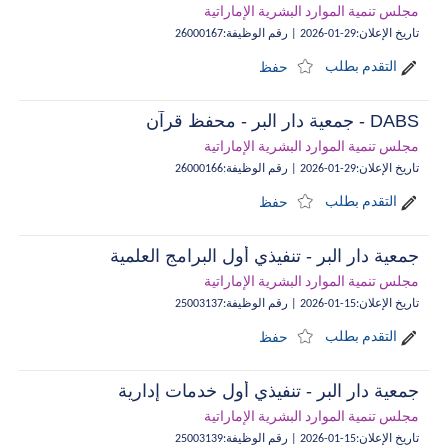
مجلس تنمية الموارد البشرية الإماراتية
تاريخ الإعلان
:
29-01-2026
|
رقم الوظيفة
:
26000167
التقدم بطلب
حفظ
DABS - جمعية دار البر - محفظ قرآن
مجلس تنمية الموارد البشرية الإماراتية
تاريخ الإعلان
:
29-01-2026
|
رقم الوظيفة
:
26000166
التقدم بطلب
حفظ
جمعية دار البر - تنفيذي أول البرامج العلمية
مجلس تنمية الموارد البشرية الإماراتية
تاريخ الإعلان
:
15-01-2026
|
رقم الوظيفة
:
25003137
التقدم بطلب
حفظ
جمعية دار البر - تنفيذي أول خدمات إدارية
مجلس تنمية الموارد البشرية الإماراتية
تاريخ الإعلان
:
15-01-2026
|
رقم الوظيفة
:
25003139