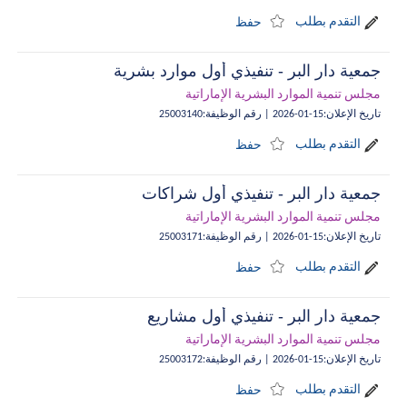
التقدم بطلب
حفظ
جمعية دار البر - تنفيذي أول موارد بشرية
مجلس تنمية الموارد البشرية الإماراتية
تاريخ الإعلان
:
15-01-2026
|
رقم الوظيفة
:
25003140
التقدم بطلب
حفظ
جمعية دار البر - تنفيذي أول شراكات
مجلس تنمية الموارد البشرية الإماراتية
تاريخ الإعلان
:
15-01-2026
|
رقم الوظيفة
:
25003171
التقدم بطلب
حفظ
جمعية دار البر - تنفيذي أول مشاريع
مجلس تنمية الموارد البشرية الإماراتية
تاريخ الإعلان
:
15-01-2026
|
رقم الوظيفة
:
25003172
التقدم بطلب
حفظ