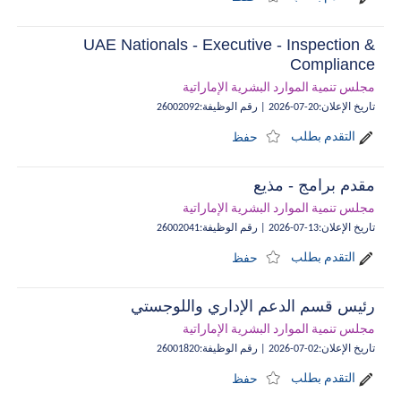
UAE Nationals - Executive - Inspection &
Compliance
مجلس تنمية الموارد البشرية الإماراتية
تاريخ الإعلان
:
20-07-2026
|
رقم الوظيفة
:
26002092
التقدم بطلب
حفظ
مقدم برامج - مذيع
مجلس تنمية الموارد البشرية الإماراتية
تاريخ الإعلان
:
13-07-2026
|
رقم الوظيفة
:
26002041
التقدم بطلب
حفظ
رئيس قسم الدعم الإداري واللوجستي
مجلس تنمية الموارد البشرية الإماراتية
تاريخ الإعلان
:
02-07-2026
|
رقم الوظيفة
:
26001820
التقدم بطلب
حفظ