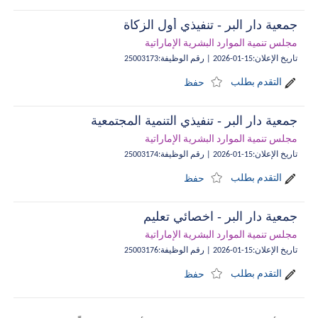
جمعية دار البر - تنفيذي أول الزكاة
مجلس تنمية الموارد البشرية الإماراتية
تاريخ الإعلان
:
15-01-2026
|
رقم الوظيفة
:
25003173
التقدم بطلب
حفظ
جمعية دار البر - تنفيذي التنمية المجتمعية
مجلس تنمية الموارد البشرية الإماراتية
تاريخ الإعلان
:
15-01-2026
|
رقم الوظيفة
:
25003174
التقدم بطلب
حفظ
جمعية دار البر - اخصائي تعليم
مجلس تنمية الموارد البشرية الإماراتية
تاريخ الإعلان
:
15-01-2026
|
رقم الوظيفة
:
25003176
التقدم بطلب
حفظ