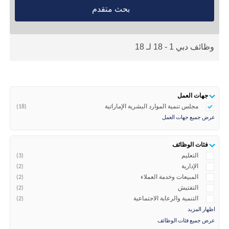
بحث متقدم
وظائف دبي 1 - 18 لـ 18
جهات العمل
مجلس تنمية الموارد البشرية الإماراتية
(18)
عرض جميع جهات العمل
فئات الوظائف
التعليم
(3)
الإدارية
(2)
المبيعات وخدمة العملاء
(2)
التفتيش
(2)
​التنمية والرعاية الاجتماعية
(2)
اظهار المزيد
عرض جميع فئات الوظائف