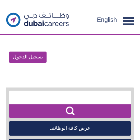
English
تسجيل الدخول
عرض كافة الوظائف