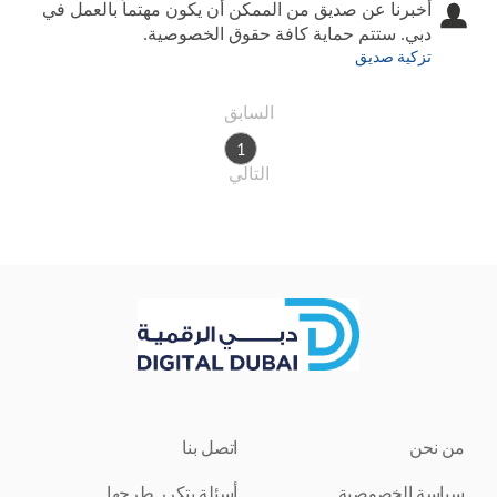
أخبرنا عن صديق من الممكن أن يكون مهتماً بالعمل في
دبي. ستتم حماية كافة حقوق الخصوصية.
تزكية صديق
السابق
1
التالي
من نحن
اتصل بنا
سياسة الخصوصية
أسئلة يتكرر طرحها