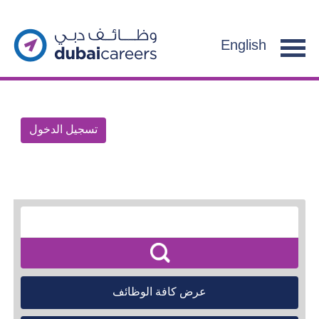
English
تسجيل الدخول
عرض كافة الوظائف