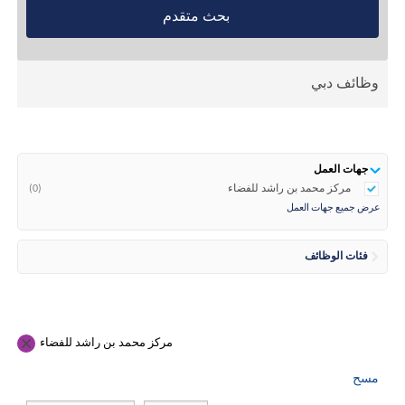
بحث متقدم
وظائف دبي
جهات العمل
مركز محمد بن راشد للفضاء
(0)
عرض جميع جهات العمل
فئات الوظائف
مركز محمد بن راشد للفضاء
مسح