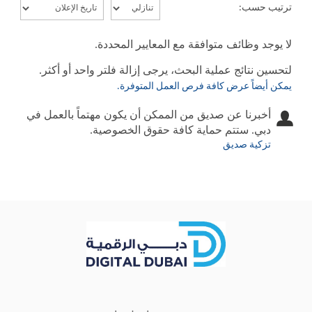
ترتيب حسب:
لا يوجد وظائف متوافقة مع المعايير المحددة.
لتحسين نتائج عملية البحث، يرجى إزالة فلتر واحد أو أكثر.
يمكن أيضاً عرض كافة فرص العمل المتوفرة.
أخبرنا عن صديق من الممكن أن يكون مهتماً بالعمل في
دبي. ستتم حماية كافة حقوق الخصوصية.
تزكية صديق