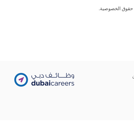
ة حقوق الخصوصية.