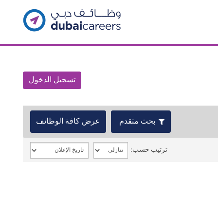
تسجيل الدخول
بحث متقدم
عرض كافة الوظائف
ترتيب حسب: