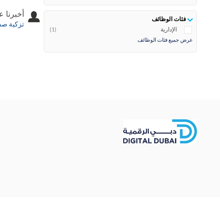
أخبرنا 
فئات الوظائف
تزكية صد
الإدارية
(1)
عرض جميع فئات الوظائف