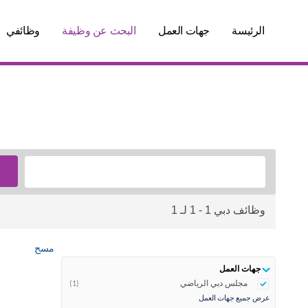
الرئيسة
جهات العمل
البحث عن وظيفة
وظائفي
وظائف دبي 1 - 1 لـ 1
مسح
جهات العمل
مجلس دبي الرياضي
(1)
عرض جميع جهات العمل