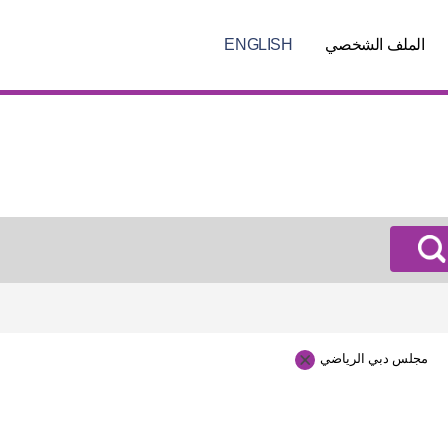
الملف الشخصي
ENGLISH
مجلس دبي الرياضي