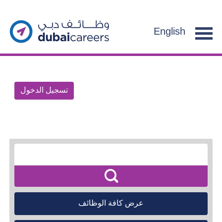
English
تسجيل الدخول
عرض كافة الوظائف