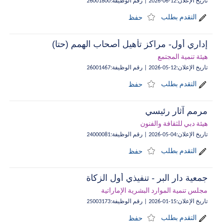
تاريخ الإعلان
:
12-06-2026
|
رقم الوظيفة
:
26001800
التقدم بطلب
حفظ
إداري أول- مراكز تأهيل أصحاب الهمم (حتا)
هيئة تنمية المجتمع
تاريخ الإعلان
:
12-05-2026
|
رقم الوظيفة
:
26001467
التقدم بطلب
حفظ
مرمم آثار رئيسي
هيئة دبي للثقافة والفنون
تاريخ الإعلان
:
04-05-2026
|
رقم الوظيفة
:
24000081
التقدم بطلب
حفظ
جمعية دار البر - تنفيذي أول الزكاة
مجلس تنمية الموارد البشرية الإماراتية
تاريخ الإعلان
:
15-01-2026
|
رقم الوظيفة
:
25003173
التقدم بطلب
حفظ