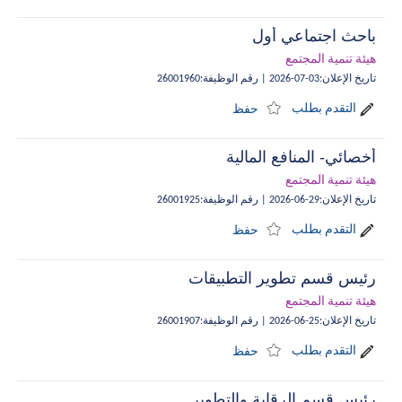
باحث اجتماعي أول
هيئة تنمية المجتمع
تاريخ الإعلان
:
03-07-2026
|
رقم الوظيفة
:
26001960
التقدم بطلب
حفظ
أخصائي- المنافع المالية
هيئة تنمية المجتمع
تاريخ الإعلان
:
29-06-2026
|
رقم الوظيفة
:
26001925
التقدم بطلب
حفظ
رئيس قسم تطوير التطبيقات
هيئة تنمية المجتمع
تاريخ الإعلان
:
25-06-2026
|
رقم الوظيفة
:
26001907
التقدم بطلب
حفظ
رئيس قسم الرقابة والتطوير