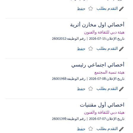
التقدم بطلب
حفظ
أخصائي اول مخازن أثرية
هيئة دبي للثقافة والفنون
تاريخ الإعلان
:
15-07-2026
|
رقم الوظيفة
:
26002012
التقدم بطلب
حفظ
أخصائي اجتماعي رئيسي
هيئة تنمية المجتمع
تاريخ الإعلان
:
08-07-2026
|
رقم الوظيفة
:
26001968
التقدم بطلب
حفظ
اخصائي أول مقتنيات
هيئة دبي للثقافة والفنون
تاريخ الإعلان
:
07-07-2026
|
رقم الوظيفة
:
26001398
التقدم بطلب
حفظ