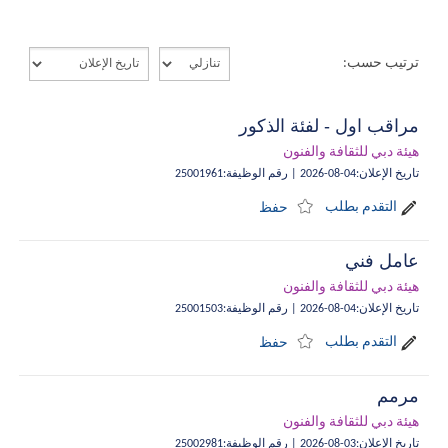
ترتيب حسب:
مراقب اول - لفئة الذكور
هيئة دبي للثقافة والفنون
تاريخ الإعلان
:
04-08-2026
|
رقم الوظيفة
:
25001961
التقدم بطلب
حفظ
عامل فني
هيئة دبي للثقافة والفنون
تاريخ الإعلان
:
04-08-2026
|
رقم الوظيفة
:
25001503
التقدم بطلب
حفظ
مرمم
هيئة دبي للثقافة والفنون
تاريخ الإعلان
:
03-08-2026
|
رقم الوظيفة
:
25002981