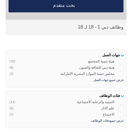
بحث متقدم
وظائف دبي 1 - 18 لـ 18
جهات العمل
هيئة تنمية المجتمع
(10)
هيئة دبي للثقافة والفنون
(6)
مجلس تنمية الموارد البشرية الإماراتية
(2)
عرض جميع جهات العمل
فئات الوظائف
​التنمية والرعاية الاجتماعية
(11)
علم الاثار
(6)
الاجتماع
(1)
عرض جميع فئات الوظائف