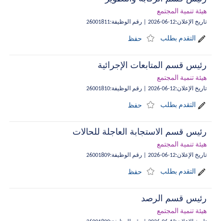
هيئة تنمية المجتمع
تاريخ الإعلان
:
12-06-2026
|
رقم الوظيفة
:
26001811
التقدم بطلب
حفظ
رئيس قسم المتابعات الإجرائية
هيئة تنمية المجتمع
تاريخ الإعلان
:
12-06-2026
|
رقم الوظيفة
:
26001810
التقدم بطلب
حفظ
رئيس قسم الاستجابة العاجلة للحالات
هيئة تنمية المجتمع
تاريخ الإعلان
:
12-06-2026
|
رقم الوظيفة
:
26001809
التقدم بطلب
حفظ
رئيس قسم الرصد
هيئة تنمية المجتمع