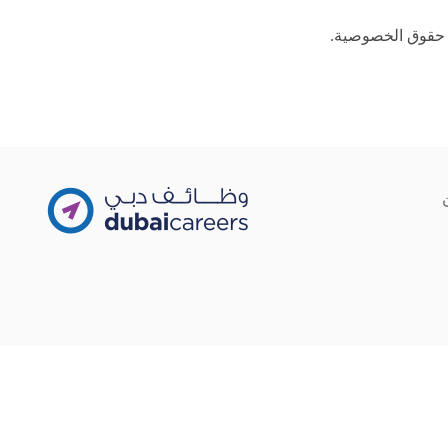
ة حقوق الخصوصية.