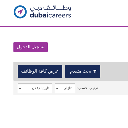
تسجيل الدخول
بحث متقدم
عرض كافة الوظائف
ترتيب حسب: