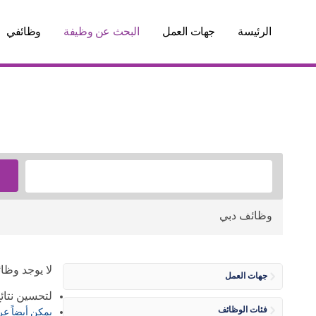
الرئيسة
جهات العمل
البحث عن وظيفة
وظائفي
وظائف دبي
لا يوجد وظا
جهات العمل
لتحسين نتائج
فئات الوظائف
يمكن أيضاً ع