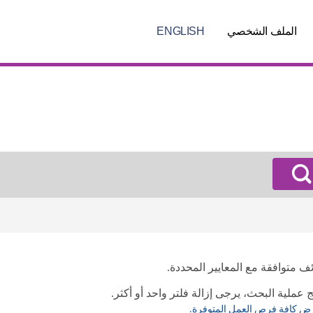
الملف الشخصي
ENGLISH
ئف متوافقة مع المعايير المحددة.
 عملية البحث، يرجى إزالة فلتر واحد أو أكثر.
رض كافة فرص العمل المتوفرة.