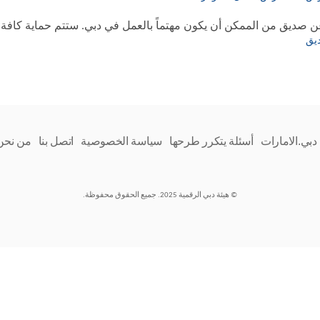
عن صديق من الممكن أن يكون مهتماً بالعمل في دبي. ستتم حماية كاف
يق
دبي.الامارات
أسئلة يتكرر طرحها
سياسة الخصوصية
اتصل بنا
من نحن
© هيئة دبي الرقمية 2025. جميع الحقوق محفوظة.