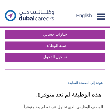
section.
g
f
English
e
n
t
خيارات حسابي
.
سلة الوظائف
تسجيل الدخول
عودة إلى الصفحة السابقة
هذه الوظيفة لم تعد متوفرة.
الوصف الوظيفي الذي تحاول عرضه لم يعد متوفراً.