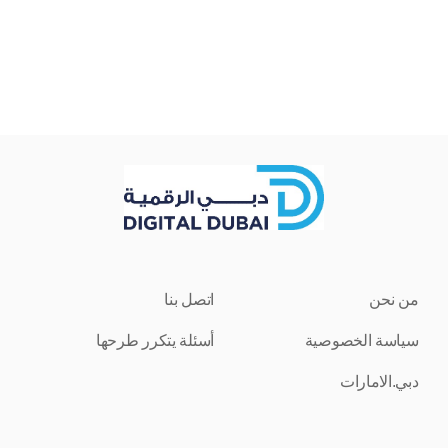
من نحن
اتصل بنا
سياسة الخصوصية
أسئلة يتكرر طرحها
دبي.الامارات