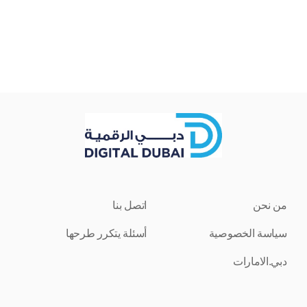
من نحن
اتصل بنا
سياسة الخصوصية
أسئلة يتكرر طرحها
دبي.الامارات