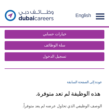
section.
g
f
English
e
n
t
خيارات حسابي
.
سلة الوظائف
تسجيل الدخول
عودة إلى الصفحة السابقة
هذه الوظيفة لم تعد متوفرة.
الوصف الوظيفي الذي تحاول عرضه لم يعد متوفراً.