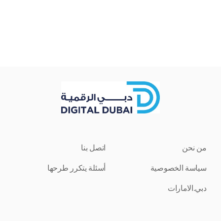
من نحن
اتصل بنا
سياسة الخصوصية
أسئلة يتكرر طرحها
دبي.الامارات