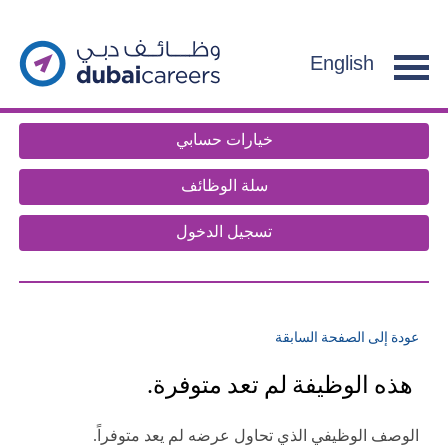
section.
g
f
English
e
n
t
خيارات حسابي
.
سلة الوظائف
تسجيل الدخول
عودة إلى الصفحة السابقة
هذه الوظيفة لم تعد متوفرة.
الوصف الوظيفي الذي تحاول عرضه لم يعد متوفراً.