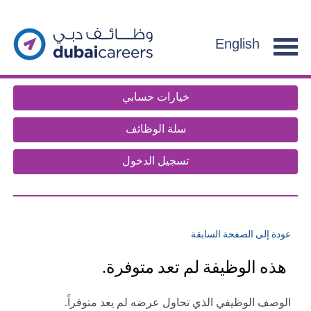
section.
g
f
English
e
n
t
خيارات حسابي
.
سلة الوظائف
تسجيل الدخول
عودة إلى الصفحة السابقة
هذه الوظيفة لم تعد متوفرة.
الوصف الوظيفي الذي تحاول عرضه لم يعد متوفراً.