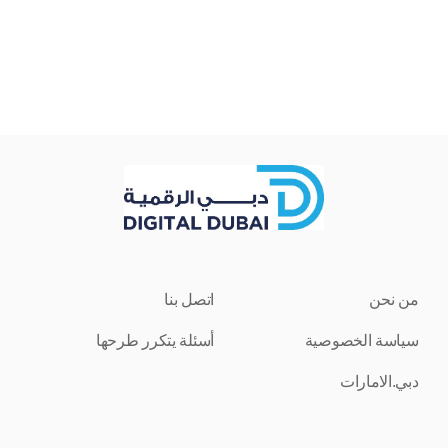
من نحن
اتصل بنا
سياسة الخصوصية
أسئلة يتكرر طرحها
دبي.الامارات