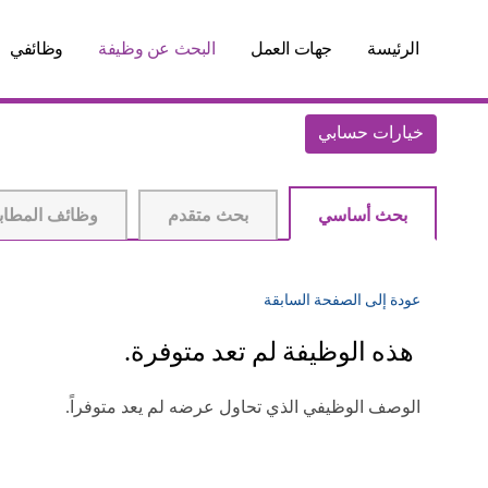
الرئيسة
جهات العمل
البحث عن وظيفة
وظائفي
خيارات حسابي
بحث أساسي
بحث متقدم
وظائف المطاب
عودة إلى الصفحة السابقة
هذه الوظيفة لم تعد متوفرة.
الوصف الوظيفي الذي تحاول عرضه لم يعد متوفراً.