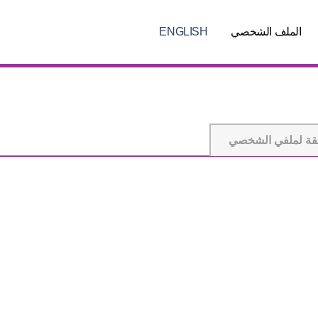
الملف الشخصي
ENGLISH
قة لملفي الشخصي