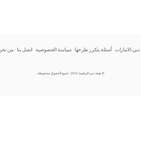
دبي.الامارات
أسئلة يتكرر طرحها
سياسة الخصوصية
اتصل بنا
من نحن
© هيئة دبي الرقمية 2025. جميع الحقوق محفوظة.