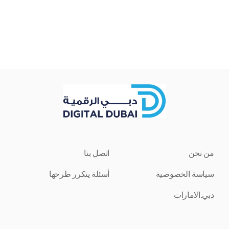
من نحن
اتصل بنا
سياسة الخصوصية
أسئلة يتكرر طرحها
دبي.الامارات