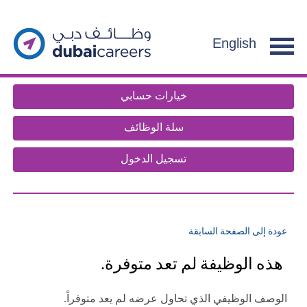
section.
g
f
English
e
n
t
خيارات حسابي
.
سلة الوظائف
تسجيل الدخول
عودة إلى الصفحة السابقة
هذه الوظيفة لم تعد متوفرة.
الوصف الوظيفي الذي تحاول عرضه لم يعد متوفراً.