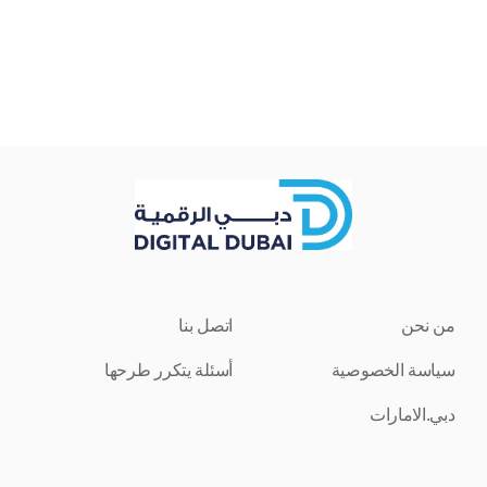
من نحن
اتصل بنا
سياسة الخصوصية
أسئلة يتكرر طرحها
دبي.الامارات