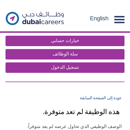
section.
g
f
English
e
n
t
خيارات حسابي
.
سلة الوظائف
تسجيل الدخول
عودة إلى الصفحة السابقة
هذه الوظيفة لم تعد متوفرة.
الوصف الوظيفي الذي تحاول عرضه لم يعد متوفراً.