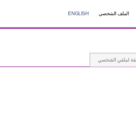
الملف الشخصي
ENGLISH
قة لملفي الشخصي