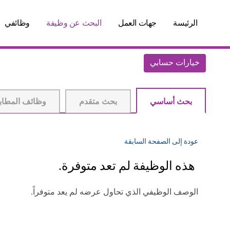
الرئيسة
جهات العمل
البحث عن وظيفة
وظائفي
خيارات حسابي
بحث أساسي
بحث متقدم
وظائف المطاب
عودة إلى الصفحة السابقة
هذه الوظيفة لم تعد متوفرة.
الوصف الوظيفي الذي تحاول عرضه لم يعد متوفراً.