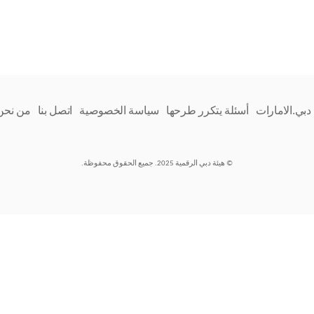
دبي.الامارات
أسئلة يتكرر طرحها
سياسة الخصوصية
اتصل بنا
من نحن
© هيئة دبي الرقمية 2025. جميع الحقوق محفوظة.