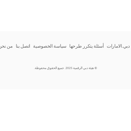
دبي.الامارات
أسئلة يتكرر طرحها
سياسة الخصوصية
اتصل بنا
من نحن
© هيئة دبي الرقمية 2025. جميع الحقوق محفوظة.