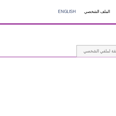
الملف الشخصي
ENGLISH
قة لملفي الشخصي