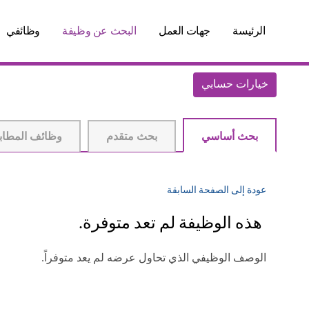
الرئيسة
جهات العمل
البحث عن وظيفة
وظائفي
خيارات حسابي
بحث أساسي
بحث متقدم
وظائف المطاب
عودة إلى الصفحة السابقة
هذه الوظيفة لم تعد متوفرة.
الوصف الوظيفي الذي تحاول عرضه لم يعد متوفراً.