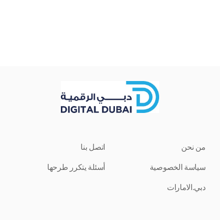
من نحن
اتصل بنا
سياسة الخصوصية
أسئلة يتكرر طرحها
دبي.الامارات