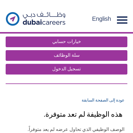
section.
g
f
English
e
n
t
خيارات حسابي
.
سلة الوظائف
تسجيل الدخول
عودة إلى الصفحة السابقة
هذه الوظيفة لم تعد متوفرة.
الوصف الوظيفي الذي تحاول عرضه لم يعد متوفراً.