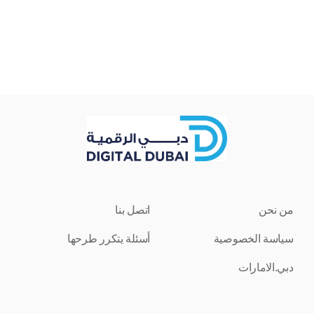
من نحن
اتصل بنا
سياسة الخصوصية
أسئلة يتكرر طرحها
دبي.الامارات