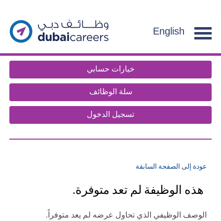
section.
g
f
English
e
n
t
خيارات حسابي
.
سلة الوظائف
تسجيل الدخول
عودة إلى الصفحة السابقة
هذه الوظيفة لم تعد متوفرة.
الوصف الوظيفي الذي تحاول عرضه لم يعد متوفراً.