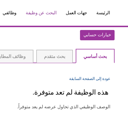
الرئيسة
جهات العمل
البحث عن وظيفة
وظائفي
خيارات حسابي
بحث أساسي
بحث متقدم
وظائف المطاب
عودة إلى الصفحة السابقة
هذه الوظيفة لم تعد متوفرة.
الوصف الوظيفي الذي تحاول عرضه لم يعد متوفراً.