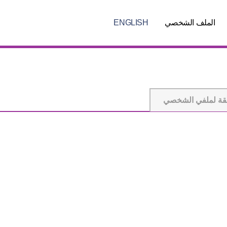
الملف الشخصي
ENGLISH
قة لملفي الشخصي