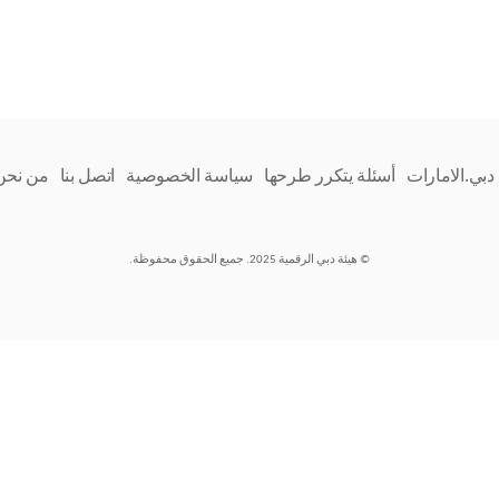
دبي.الامارات
أسئلة يتكرر طرحها
سياسة الخصوصية
اتصل بنا
من نحن
© هيئة دبي الرقمية 2025. جميع الحقوق محفوظة.