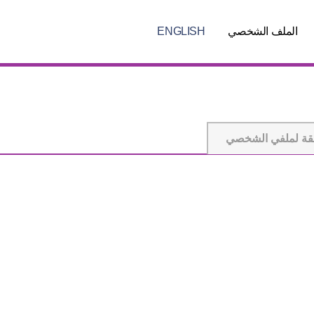
الملف الشخصي
ENGLISH
قة لملفي الشخصي