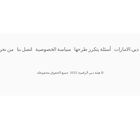
دبي.الامارات
أسئلة يتكرر طرحها
سياسة الخصوصية
اتصل بنا
من نحن
© هيئة دبي الرقمية 2025. جميع الحقوق محفوظة.