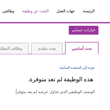
الرئيسة
جهات العمل
البحث عن وظيفة
وظائفي
خيارات حسابي
بحث أساسي
بحث متقدم
وظائف المطاب
عودة إلى الصفحة السابقة
هذه الوظيفة لم تعد متوفرة.
الوصف الوظيفي الذي تحاول عرضه لم يعد متوفراً.